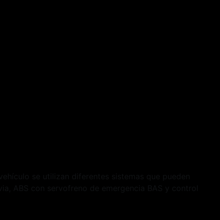
vehículo se utilizan diferentes sistemas que pueden
luvia, ABS con servofreno de emergencia BAS y control