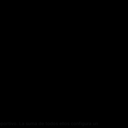
ortivo. La suma de todos ellos configura un