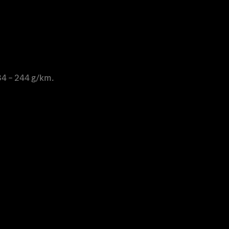
4 – 244 g/km.