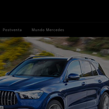
Mundo Mercedes
Postventa