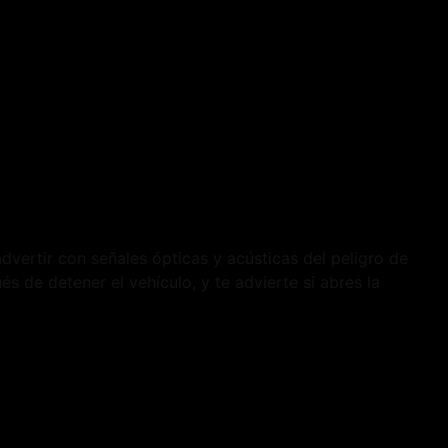
vertir con señales ópticas y acústicas del peligro de
s de detener el vehículo, y te advierte si abres la