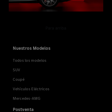
Para arriba
Nuestros Modelos
Todos los modelos
SUV
Coupé
Vehículos Eléctricos
Mercedes-AMG
Postventa