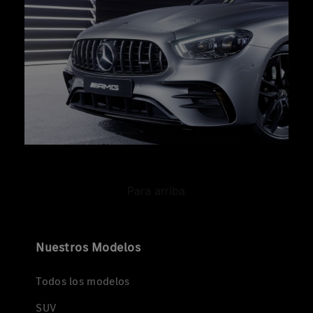
Para arriba
Nuestros Modelos
Todos los modelos
SUV