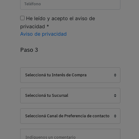
He leído y acepto el aviso de
privacidad *
Aviso de privacidad
Paso 3