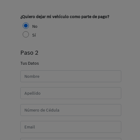
¿Quiero dejar mi vehículo como parte de pago?
No
Sí
Paso 2
Tus Datos